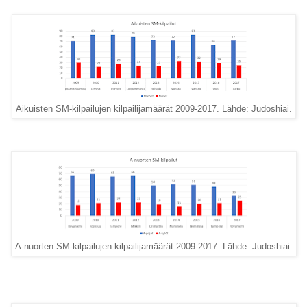
Aikuisten SM-kilpailujen kilpailijamäärät 2009-2017. Lähde: Judoshiai.
A-nuorten SM-kilpailujen kilpailijamäärät 2009-2017. Lähde: Judoshiai.