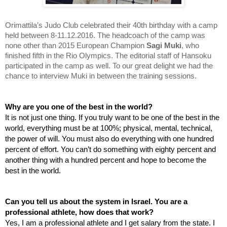
Orimattila’s Judo Club celebrated their 40th birthday with a camp 
held between 8-11.12.2016. The headcoach of the camp was 
none other than 2015 European Champion 
Sagi Muki
, who 
finished fifth in the Rio Olympics. The editorial staff of Hansoku 
participated in the camp as well. To our great delight we had the 
chance to interview Muki in between the training sessions. 
Why are you one of the best in the world?
It is not just one thing. If you truly want to be one of the best in the 
world, everything must be at 100%; physical, mental, technical, 
the power of will. You must also do everything with one hundred 
percent of effort. You can’t do something with eighty percent and 
another thing with a hundred percent and hope to become the 
best in the world. 
Can you tell us about the system in Israel. You are a 
professional athlete, how does that work?
Yes, I am a professional athlete and I get salary from the state. I 