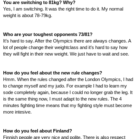
You are switching to 81kg? Why?
Yes, I am switching. It was the right time to do it. My normal 
weight is about 78-79kg.
Who are your toughest opponents 73/81?
It’s hard to say. After the Olympics there are always changes. A 
lot of people change their weightclass and it’s hard to say how 
they will fight in their new weight. We just have to wait and see. 
How do you feel about the new rule changes?
Hmm. When the rules changed after the London Olympics, I had 
to change myself and my judo. For example I had to learn my 
sode completely again, because I could no longer grab the leg. It 
is the same thing now, I must adapt to the new rules. The 4 
minutes fighting time means that my fighting style must become 
more intesive.  
How do you feel about Finland?
Finnish people are very nice and polite. There is also respect 