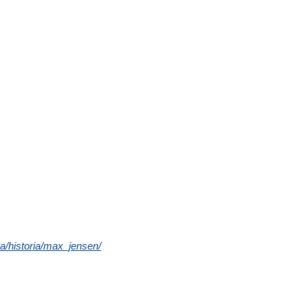
ra/historia/max_jensen/