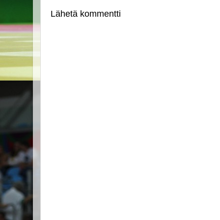
Lähetä kommentti